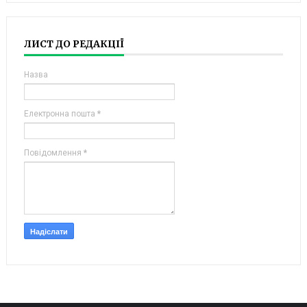
ЛИСТ ДО РЕДАКЦІЇ
Назва
Електронна пошта
*
Повідомлення
*